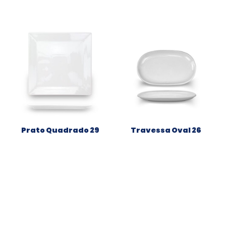
Prato Quadrado 29
Travessa Oval 26