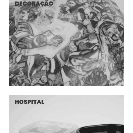
DECORAÇÃO
HOSPITAL