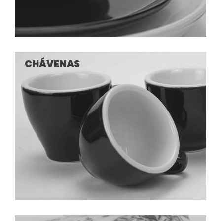
CHÁVENAS