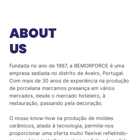
ABOUT
US
Fundada no ano de 1987, a BEMORPORCE é uma
empresa sediada no distrito de Aveiro, Portugal.
Com mais de 30 anos de experiência na produção
de porcelana marcamos presença em vários
mercados, desde o mercado hoteleiro, à
restauração, passando pela decoração.
O nosso know-how na produção de moldes
cerâmicos, aliado à tecnologia, permite-nos
proporcionar uma oferta muito flexível refletindo-