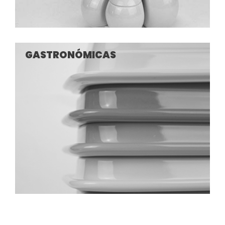
GASTRONÓMICAS