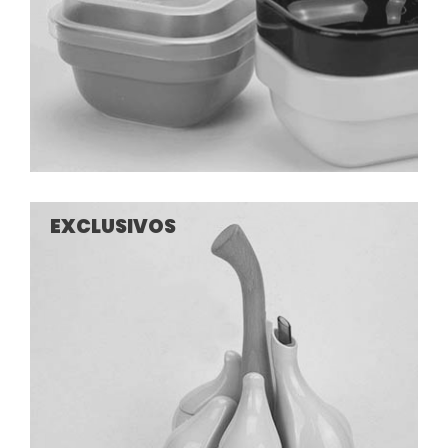
EXCLUSIVOS